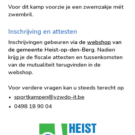
Voor dit kamp voorzie
je
een zwemzakje mét
zwembril.
Inschrijving en attesten
Inschrijvingen gebeuren
via de
webshop
van
de gemeente Heist-op-den-Berg.
Nadien
krijg je de fiscale attesten en tussenkomsten
van de mutualiteit terugvinden in de
webshop.
Voor verdere vragen kan u steeds terecht op
sportkampen@vzwdo-it.be
0498 18 90 04