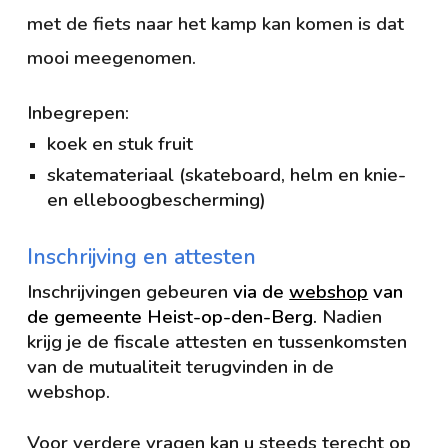
met de fiets naar het kamp kan komen is dat
mooi meegenomen
.
Inbegrepen:
koek en stuk fruit
skatemateriaal (skateboard, helm en knie-
en elleboogbescherming)
Inschrijving en attesten
Inschrijvingen gebeuren
via de
webshop
van
de gemeente Heist-op-den-Berg.
Nadien
krijg je de fiscale attesten en tussenkomsten
van de mutualiteit terugvinden in de
webshop.
Voor verdere vragen kan u steeds terecht op