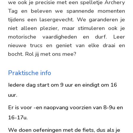
we ook je precisie met een spelletje Archery
Tag en beleven we spannende momenten
tijdens een lasergevecht. We garanderen je
niet alleen plezier, maar stimuleren ook je
motorische vaardigheden en durf. Leer
nieuwe trucs
en geniet van elke draai en
bocht. Rol jij
met ons mee?
Praktische info
Iedere dag start om 9 uur en eindigt om 16
uur.
Er is voor -en naopvang voorzien van 8-9u en
16-17u.
We doen oefeningen met de fiets, dus als je