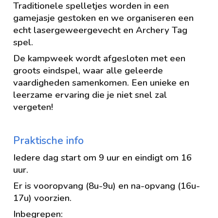
Traditionele spelletjes worden in een
gamejasje gestoken en we organiseren een
echt lasergeweergevecht en Archery Tag
spel.
De kampweek wordt afgesloten met een
groots eindspel, waar alle geleerde
vaardigheden samenkomen. Een unieke en
leerzame ervaring die je niet snel zal
vergeten!
Praktische info
Iedere dag start om 9 uur en eindigt om 16
uur.
Er is vooropvang (8u-9u) en na-opvang (16u-
17u) voorzien.
Inbegrepen: