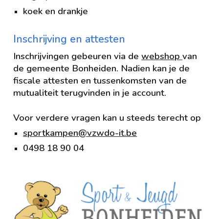
koek en drankje
Inschrijving en attesten
Inschrijvingen gebeuren via de
webshop
van
de gemeente Bonheiden. Nadien kan je de
fiscale attesten en tussenkomsten van de
mutualiteit terugvinden in je account.
Voor verdere vragen kan u steeds terecht op
sportkampen@vzwdo-it.be
0498 18 90 04