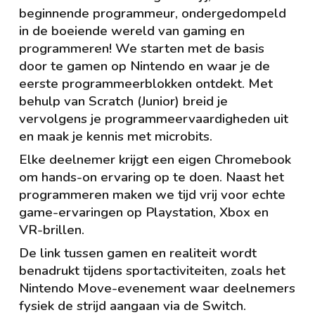
beginnende programmeur, ondergedompeld
in de boeiende wereld van gaming en
programmeren! We starten met de basis
door te gamen op Nintendo en waar je de
eerste programmeerblokken ontdekt. Met
behulp van Scratch (Junior) breid je
vervolgens je programmeervaardigheden uit
en maak je kennis met microbits.
Elke deelnemer krijgt een eigen Chromebook
om hands-on ervaring op te doen. Naast het
programmeren maken we tijd vrij voor echte
game-ervaringen op Playstation, Xbox en
VR-brillen.
De link tussen gamen en realiteit wordt
benadrukt tijdens sportactiviteiten, zoals het
Nintendo Move-evenement waar deelnemers
fysiek de strijd aangaan via de Switch.