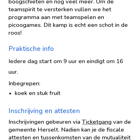
boogschieten en nog veel meer. Om de
teamspirit te versterken vullen we het
programma aan met teamspelen en
picoogames. Dit kamp is echt een schot in de
roos!
Praktische info
Iedere dag start om 9 uur en eindigt om 16
uur.
Inbegrepen:
koek en stuk fruit
Inschrijving en attesten
Inschrijvingen gebeuren via
Ticketgang
van de
gemeente Herselt. Nadien kan je de fiscale
attesten en tussenkomsten van de mutualiteit